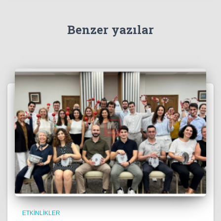
Benzer yazılar
ETKINLIKLER