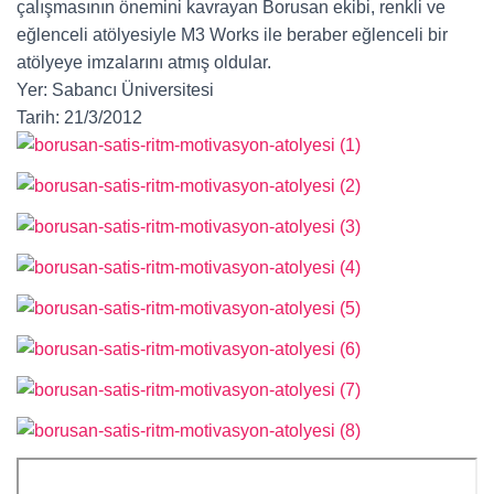
çalışmasının önemini kavrayan Borusan ekibi, renkli ve
eğlenceli atölyesiyle M3 Works ile beraber eğlenceli bir
atölyeye imzalarını atmış oldular.
Yer: Sabancı Üniversitesi
Tarih: 21/3/2012