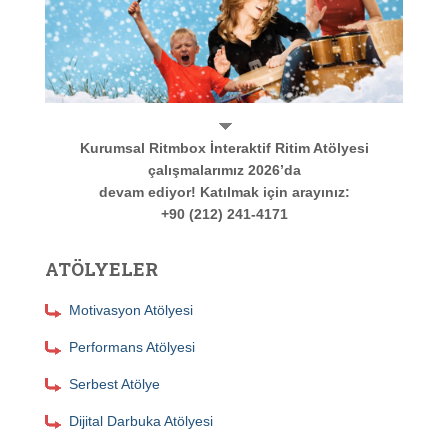
Kurumsal Ritmbox İnteraktif Ritim Atölyesi
çalışmalarımız 2026’da
devam ediyor! Katılmak için arayınız:
+90 (212) 241-4171
ATÖLYELER
Motivasyon Atölyesi
Performans Atölyesi
Serbest Atölye
Dijital Darbuka Atölyesi