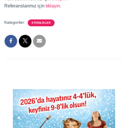
Referanslarımız için
tıklayın.
Kategoriler:
ETKINLIKLER