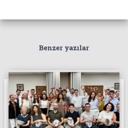
Benzer yazılar