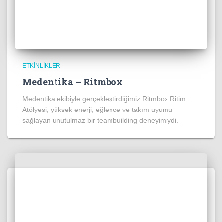
ETKINLIKLER
Medentika – Ritmbox
Medentika ekibiyle gerçekleştirdiğimiz Ritmbox Ritim
Atölyesi, yüksek enerji, eğlence ve takım uyumu
sağlayan unutulmaz bir teambuilding deneyimiydi.