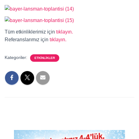
Tüm etkinliklerimiz için
tıklayın.
Referanslarımız için
tıklayın.
Kategoriler:
ETKINLIKLER